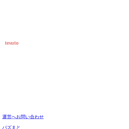
tesuto
運営へお問い合わせ
バズまと