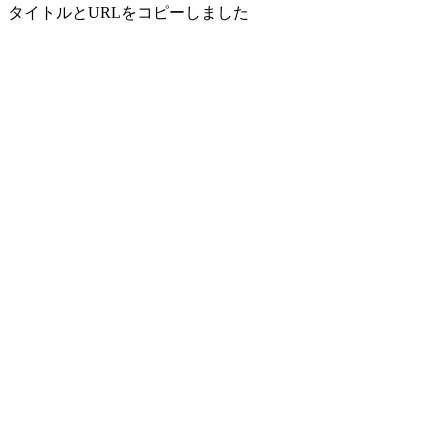
タイトルとURLをコピーしました